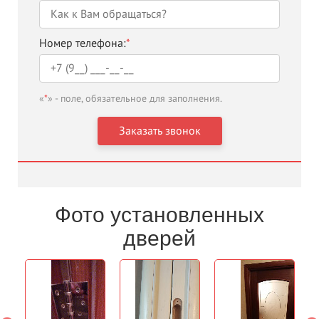
Номер телефона:
*
«
*
» - поле, обязательное для заполнения.
Фото установленных
дверей