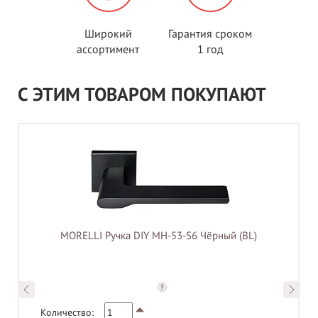
Широкий
Гарантия сроком
ассортимент
1 год
С ЭТИМ ТОВАРОМ ПОКУПАЮТ
MORELLI Ручка DIY MH-53-S6 Чёрный (BL)
?
Количество: