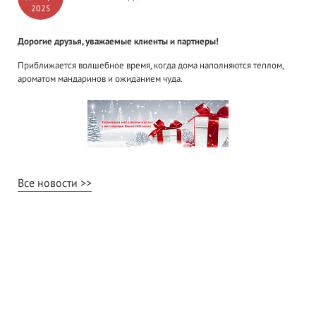
2025
Дорогие друзья, уважаемые клиенты и партнеры!
Приближается волшебное время, когда дома наполняются теплом,
ароматом мандаринов и ожиданием чуда.
Все новости