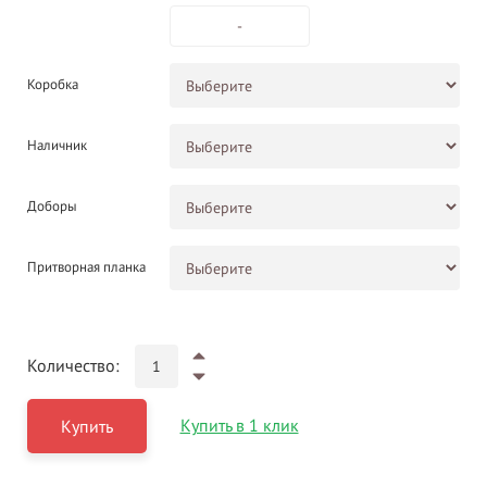
-
Коробка
Наличник
Доборы
Притворная планка
Количество:
Купить в 1 клик
Купить