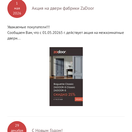
1
Акция на двери фабрики ZaDoor
мая
2026
Уважаемые покупатели!!!
Сообщаем Вам, что с 01.05.20265 г. действует акция на межкомнатные
двери...
29
С Новым Годом!
декабря