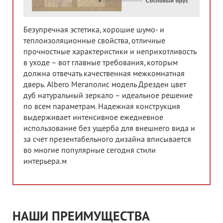
Безупречная эстетика, хорошие шумо- и
теплоизоляционные свойства, отличные
прочностные характеристики и неприхотливость
в уходе – вот главные требования, которым
должна отвечать качественная межкомнатная
дверь. Albero Мегаполис модель Дрезден цвет
дуб натуральный зеркало – идеальное решение
по всем параметрам. Надежная конструкция
выдерживает интенсивное ежедневное
использование без ущерба для внешнего вида и
за счет презентабельного дизайна вписывается
во многие популярные сегодня стили
интерьера.м
НАШИ ПРЕИМУЩЕСТВА