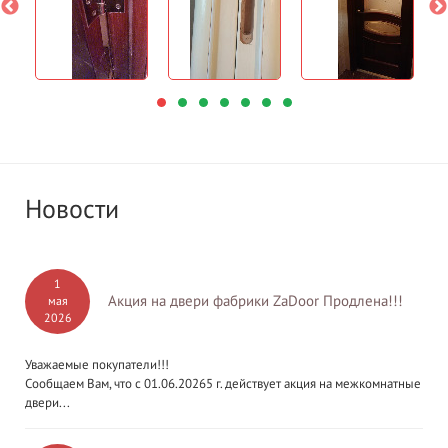
Новости
1
Акция на двери фабрики ZaDoor Продлена!!!
мая
2026
Уважаемые покупатели!!!
Сообщаем Вам, что с 01.06.20265 г. действует акция на межкомнатные
двери...