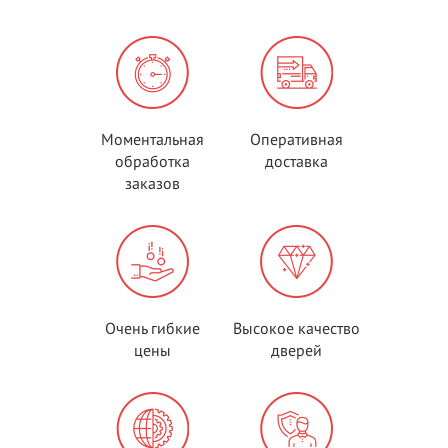
Моментальная
Оперативная
обработка
доставка
заказов
Очень гибкие
Высокое качество
цены
дверей