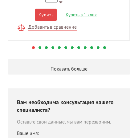
Купить в 1 клик
Купить
Добавить в сравнение
Показать больше
Вам необходима консультация нашего
специалиста?
Оставьте свои данные, мы вам перезвоним.
Ваше имя: