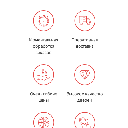
Моментальная
Оперативная
обработка
доставка
заказов
Очень гибкие
Высокое качество
цены
дверей