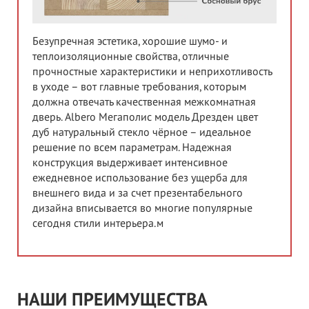
Безупречная эстетика, хорошие шумо- и
теплоизоляционные свойства, отличные
прочностные характеристики и неприхотливость
в уходе – вот главные требования, которым
должна отвечать качественная межкомнатная
дверь. Albero Мегаполис модель Дрезден цвет
дуб натуральный стекло чёрное – идеальное
решение по всем параметрам. Надежная
конструкция выдерживает интенсивное
ежедневное использование без ущерба для
внешнего вида и за счет презентабельного
дизайна вписывается во многие популярные
сегодня стили интерьера.м
НАШИ ПРЕИМУЩЕСТВА