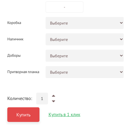
-
Коробка
Наличник
Доборы
Притворная планка
Количество:
Купить в 1 клик
Купить