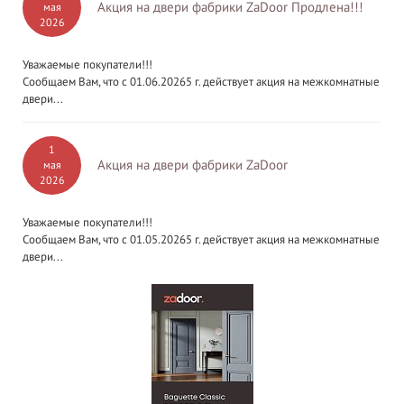
Акция на двери фабрики ZaDoor Продлена!!!
мая
2026
Уважаемые покупатели!!!
Сообщаем Вам, что с 01.06.20265 г. действует акция на межкомнатные
двери...
1
Акция на двери фабрики ZaDoor
мая
2026
Уважаемые покупатели!!!
Сообщаем Вам, что с 01.05.20265 г. действует акция на межкомнатные
двери...