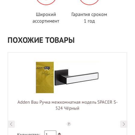
Широкий
Гарантия сроком
ассортимент
1 год
ПОХОЖИЕ ТОВАРЫ
Adden Bau Ручка межкомнатная модель SPACER S-
524 Чёрный
?
Количество: