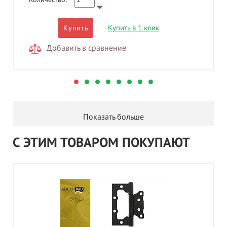
Купить в 1 клик
Купить
Добавить в сравнение
Показать больше
С ЭТИМ ТОВАРОМ ПОКУПАЮТ