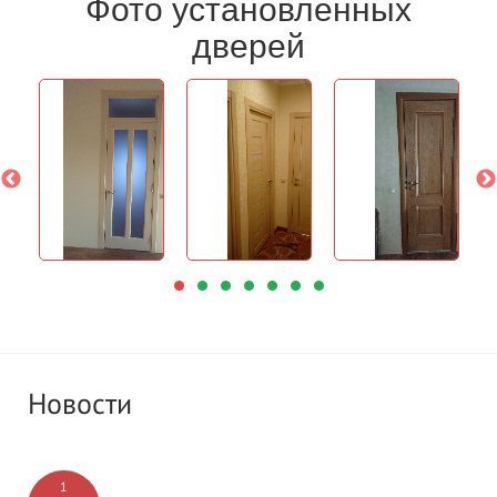
Фото установленных
дверей
Новости
1