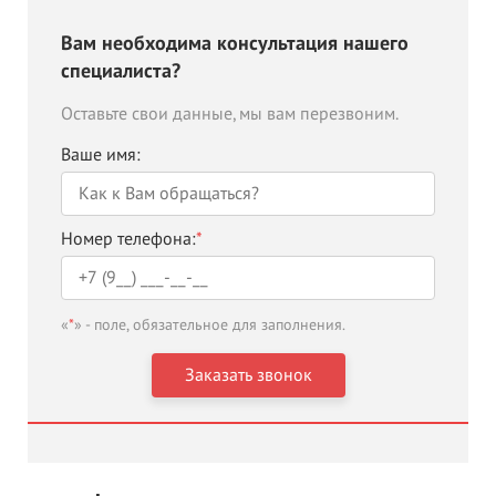
Вам необходима консультация нашего
специалиста?
Оставьте свои данные, мы вам перезвоним.
Ваше имя:
Номер телефона:
*
«
*
» - поле, обязательное для заполнения.