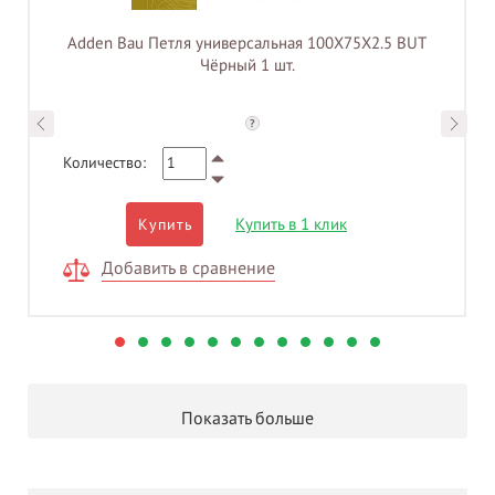
Adden Bau Петля универсальная 100X75X2.5 BUT
Чёрный 1 шт.
?
Количество:
Купить в 1 клик
Купить
Добавить в сравнение
Показать больше