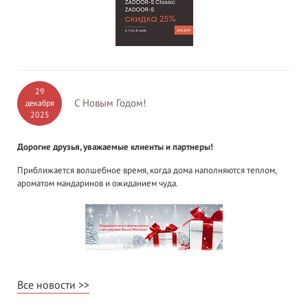
29
С Новым Годом!
декабря
2025
Дорогие друзья, уважаемые клиенты и партнеры!
Приближается волшебное время, когда дома наполняются теплом,
ароматом мандаринов и ожиданием чуда.
Все новости