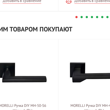
Добавить в сравнение
Добавить в сравнен
ТИМ ТОВАРОМ ПОКУПАЮТ
MORELLI Ручка DIY MH-50-S6
MORELLI Ручка DIY MH-