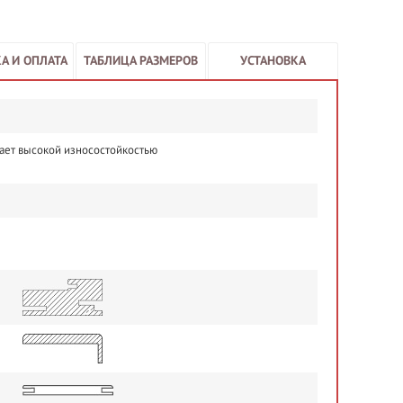
А И ОПЛАТА
ТАБЛИЦА РАЗМЕРОВ
УСТАНОВКА
ает высокой износостойкостью