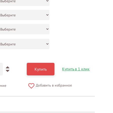
Купить в 1 клик
Купить
Добавить в избранное
ение