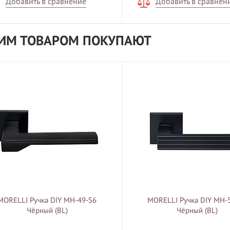
Добавить в сравнение
Добавить в сравнен
ТИМ ТОВАРОМ ПОКУПАЮТ
MORELLI Ручка DIY MH-49-S6
MORELLI Ручка DIY MH-
Чёрный (BL)
Чёрный (BL)