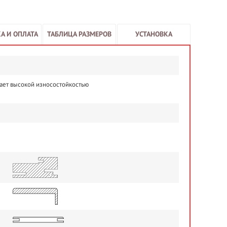
А И ОПЛАТА
ТАБЛИЦА РАЗМЕРОВ
УСТАНОВКА
ает высокой износостойкостью