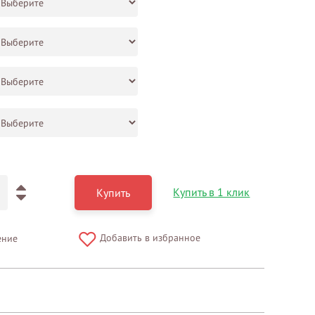
Купить в 1 клик
Купить
Добавить в избранное
ение