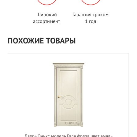
Широкий
Гарантия сроком
ассортимент
1 год
ПОХОЖИЕ ТОВАРЫ
Дверь Оникс модель Рада фреза цвет эмаль