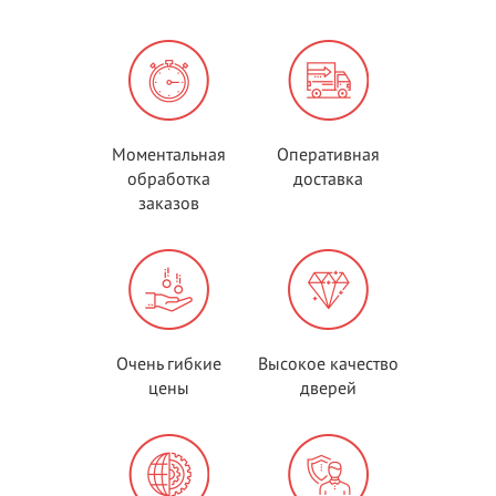
Моментальная
Оперативная
обработка
доставка
заказов
Очень гибкие
Высокое качество
цены
дверей