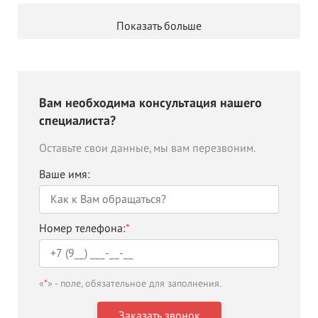
Показать больше
Вам необходима консультация нашего
специалиста?
Оставьте свои данные, мы вам перезвоним.
Ваше имя:
Номер телефона:
*
«
*
» - поле, обязательное для заполнения.