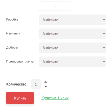
-
Коробка
Наличник
Доборы
Притворная планка
Количество:
Купить в 1 клик
Купить