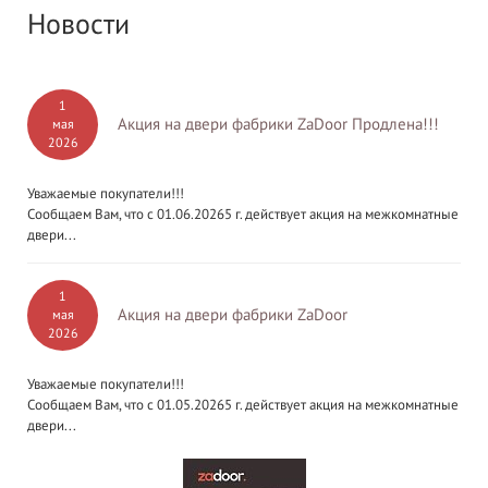
Новости
1
Акция на двери фабрики ZaDoor Продлена!!!
мая
2026
Уважаемые покупатели!!!
Сообщаем Вам, что с 01.06.20265 г. действует акция на межкомнатные
двери...
1
Акция на двери фабрики ZaDoor
мая
2026
Уважаемые покупатели!!!
Сообщаем Вам, что с 01.05.20265 г. действует акция на межкомнатные
двери...