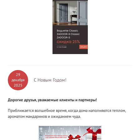
29
С Новым Годом!
декабря
2025
Дорогие друзья, уважаемые клиенты и партнеры!
Приближается волшебное время, когда дома наполняются теплом,
ароматом мандаринов и ожиданием чуда.