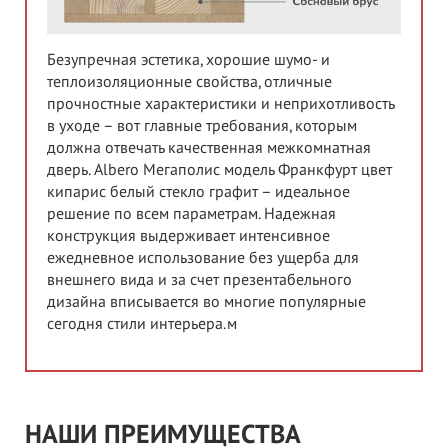
Безупречная эстетика, хорошие шумо- и
теплоизоляционные свойства, отличные
прочностные характеристики и неприхотливость
в уходе – вот главные требования, которым
должна отвечать качественная межкомнатная
дверь. Albero Мегаполис модель Франкфурт цвет
кипарис белый стекло графит – идеальное
решение по всем параметрам. Надежная
конструкция выдерживает интенсивное
ежедневное использование без ущерба для
внешнего вида и за счет презентабельного
дизайна вписывается во многие популярные
сегодня стили интерьера.м
НАШИ ПРЕИМУЩЕСТВА