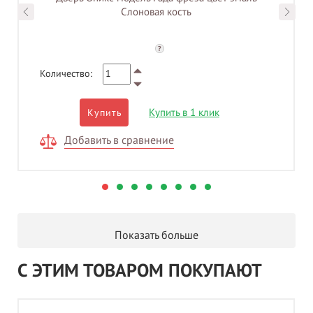
Слоновая кость
?
Количество:
Купить в 1 клик
Купить
Добавить в сравнение
Показать больше
С ЭТИМ ТОВАРОМ ПОКУПАЮТ