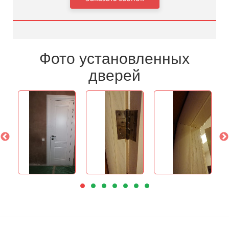
Фото установленных
дверей