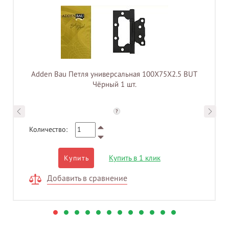
Adden Bau Петля универсальная 100X75X2.5 BUT
Чёрный 1 шт.
?
Количество:
Купить в 1 клик
Купить
Добавить в сравнение