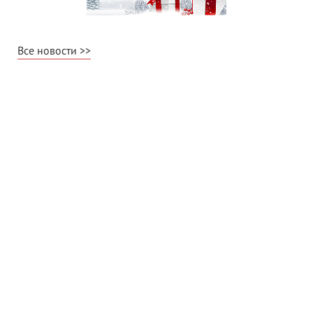
Все новости