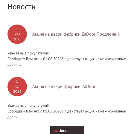
Новости
1
Акция на двери фабрики ZaDoor Продлена!!!
мая
2026
Уважаемые покупатели!!!
Сообщаем Вам, что с 01.06.20265 г. действует акция на межкомнатные
двери...
1
Акция на двери фабрики ZaDoor
мая
2026
Уважаемые покупатели!!!
Сообщаем Вам, что с 01.05.20265 г. действует акция на межкомнатные
двери...