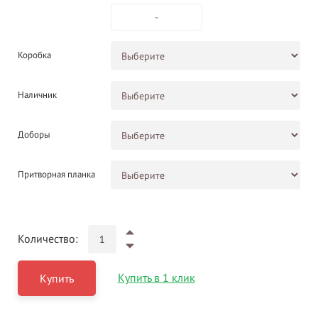
-
Коробка
Наличник
Доборы
Притворная планка
Количество:
Купить в 1 клик
Купить