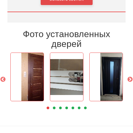
Фото установленных
дверей