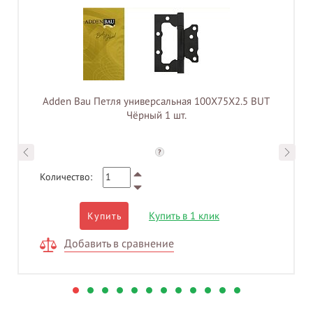
Adden Bau Петля универсальная 100X75X2.5 BUT
Чёрный 1 шт.
?
Количество:
Купить в 1 клик
Купить
Добавить в сравнение