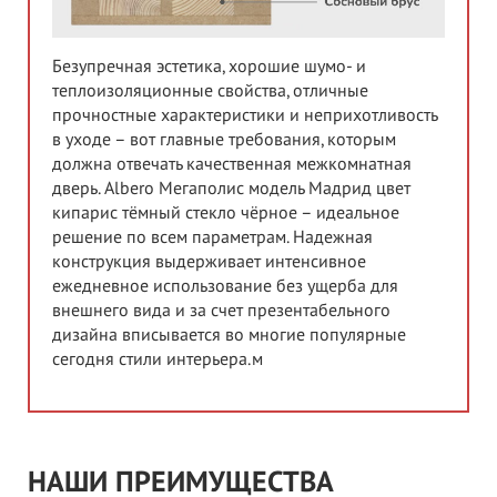
Безупречная эстетика, хорошие шумо- и
теплоизоляционные свойства, отличные
прочностные характеристики и неприхотливость
в уходе – вот главные требования, которым
должна отвечать качественная межкомнатная
дверь. Albero Мегаполис модель Мадрид цвет
кипарис тёмный стекло чёрное – идеальное
решение по всем параметрам. Надежная
конструкция выдерживает интенсивное
ежедневное использование без ущерба для
внешнего вида и за счет презентабельного
дизайна вписывается во многие популярные
сегодня стили интерьера.м
НАШИ ПРЕИМУЩЕСТВА