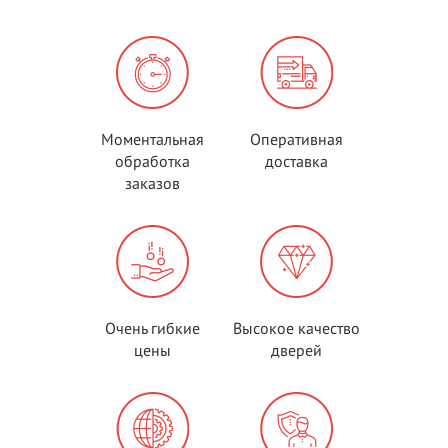
Моментальная
Оперативная
обработка
доставка
заказов
Очень гибкие
Высокое качество
цены
дверей