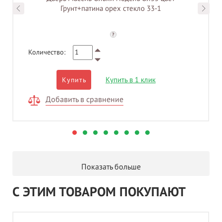
Грунт+патина орех стекло 33-1
?
Количество:
Купить в 1 клик
Купить
Добавить в сравнение
Показать больше
С ЭТИМ ТОВАРОМ ПОКУПАЮТ