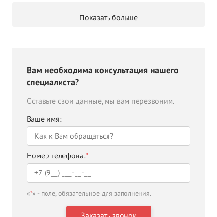
Показать больше
Вам необходима консультация нашего
специалиста?
Оставьте свои данные, мы вам перезвоним.
Ваше имя:
Номер телефона:
*
«
*
» - поле, обязательное для заполнения.