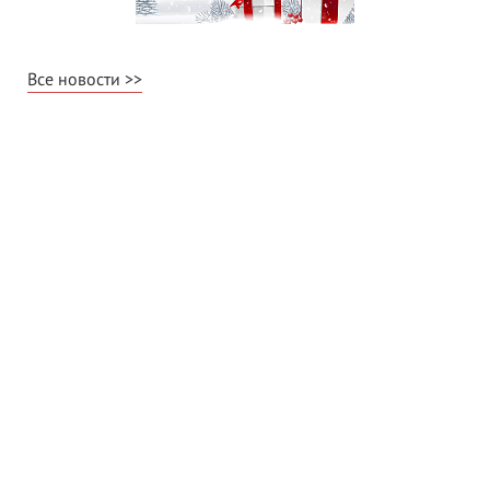
Все новости