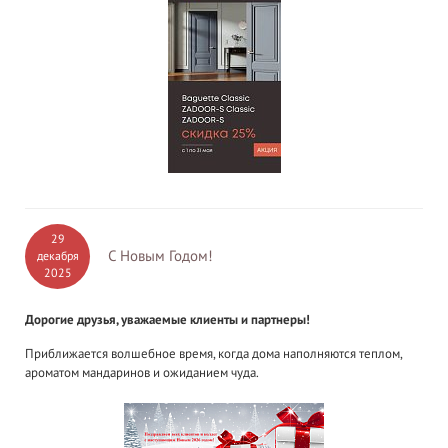
29
С Новым Годом!
декабря
2025
Дорогие друзья, уважаемые клиенты и партнеры!
Приближается волшебное время, когда дома наполняются теплом,
ароматом мандаринов и ожиданием чуда.