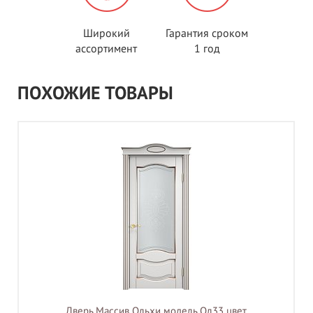
Широкий
Гарантия сроком
ассортимент
1 год
ПОХОЖИЕ ТОВАРЫ
Дверь Массив Ольхи модель Ол33 цвет