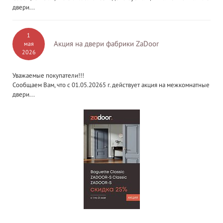
двери...
1
Акция на двери фабрики ZaDoor
мая
2026
Уважаемые покупатели!!!
Сообщаем Вам, что с 01.05.20265 г. действует акция на межкомнатные
двери...