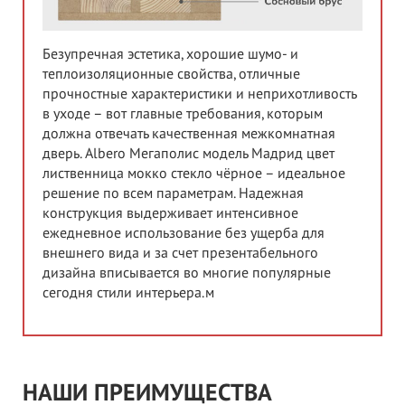
Безупречная эстетика, хорошие шумо- и
теплоизоляционные свойства, отличные
прочностные характеристики и неприхотливость
в уходе – вот главные требования, которым
должна отвечать качественная межкомнатная
дверь. Albero Мегаполис модель Мадрид цвет
лиственница мокко стекло чёрное – идеальное
решение по всем параметрам. Надежная
конструкция выдерживает интенсивное
ежедневное использование без ущерба для
внешнего вида и за счет презентабельного
дизайна вписывается во многие популярные
сегодня стили интерьера.м
НАШИ ПРЕИМУЩЕСТВА