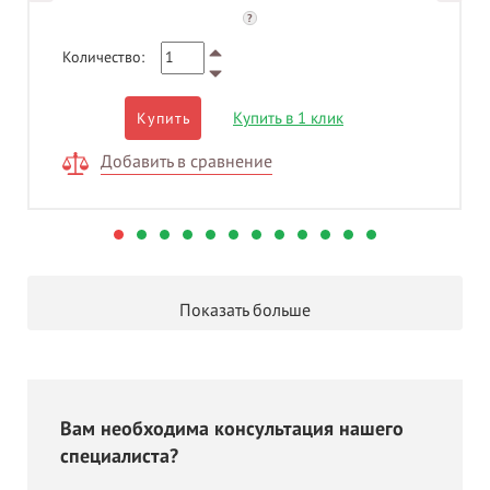
?
Количество:
Купить в 1 клик
Купить
Добавить в сравнение
Показать больше
Вам необходима консультация нашего
специалиста?