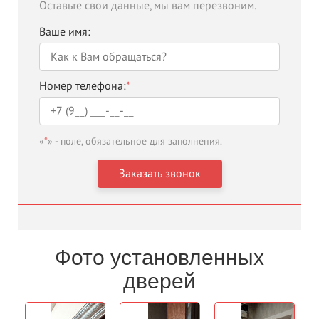
Оставьте свои данные, мы вам перезвоним.
Ваше имя:
Номер телефона:
*
«
*
» - поле, обязательное для заполнения.
Фото установленных
дверей