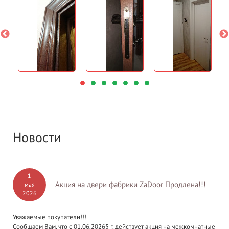
Новости
1
Акция на двери фабрики ZaDoor Продлена!!!
мая
2026
Уважаемые покупатели!!!
Сообщаем Вам, что с 01.06.20265 г. действует акция на межкомнатные