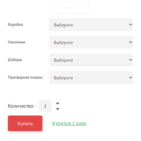
-
Коробка
Наличник
Доборы
Притворная планка
Количество:
Купить в 1 клик
Купить