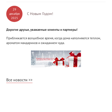
29
С Новым Годом!
декабря
2025
Дорогие друзья, уважаемые клиенты и партнеры!
Приближается волшебное время, когда дома наполняются теплом,
ароматом мандаринов и ожиданием чуда.
Все новости