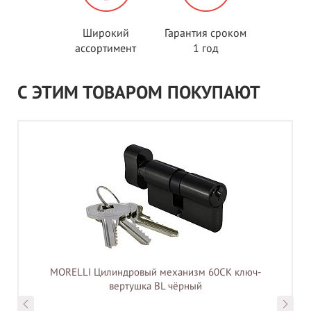
Широкий
Гарантия сроком
ассортимент
1 год
С ЭТИМ ТОВАРОМ ПОКУПАЮТ
MORELLI Цилиндровый механизм 60CK ключ-
вертушка BL чёрный