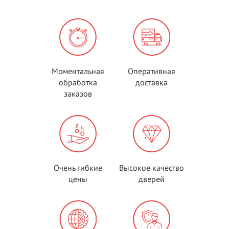
Моментальная
Оперативная
обработка
доставка
заказов
Очень гибкие
Высокое качество
цены
дверей