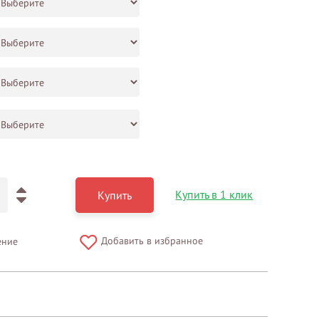
Купить в 1 клик
Купить
Добавить в избранное
ение