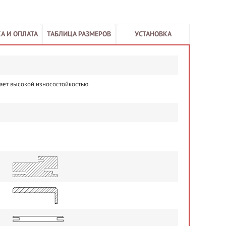
А И ОПЛАТА
ТАБЛИЦА РАЗМЕРОВ
УСТАНОВКА
ает высокой износостойкостью