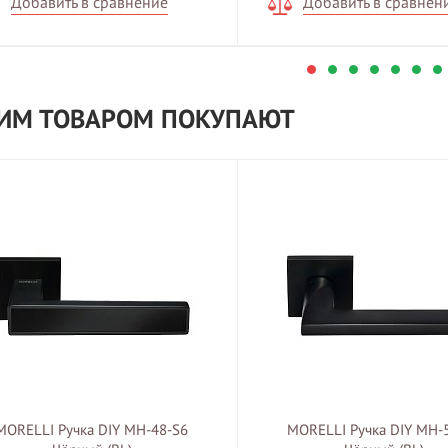
Добавить в сравнение
Добавить в сравнен
ТИМ ТОВАРОМ ПОКУПАЮТ
MORELLI Ручка DIY MH-48-S6
MORELLI Ручка DIY MH-