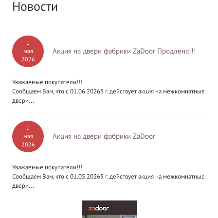
Новости
1
Акция на двери фабрики ZaDoor Продлена!!!
мая
2026
Уважаемые покупатели!!!
Сообщаем Вам, что с 01.06.20265 г. действует акция на межкомнатные
двери...
1
Акция на двери фабрики ZaDoor
мая
2026
Уважаемые покупатели!!!
Сообщаем Вам, что с 01.05.20265 г. действует акция на межкомнатные
двери...