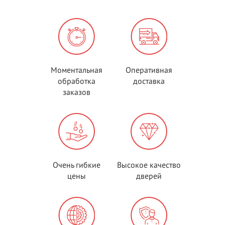
Моментальная
Оперативная
обработка
доставка
заказов
Очень гибкие
Высокое качество
цены
дверей