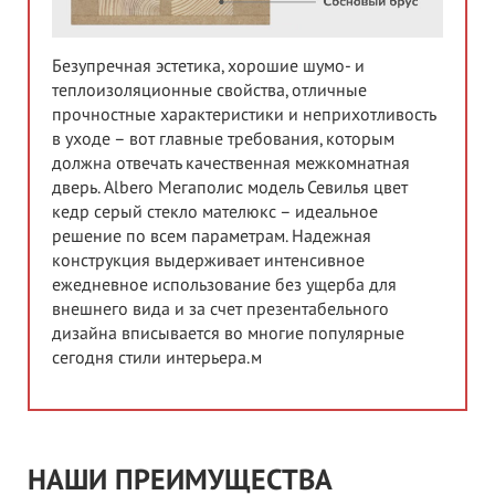
Безупречная эстетика, хорошие шумо- и
теплоизоляционные свойства, отличные
прочностные характеристики и неприхотливость
в уходе – вот главные требования, которым
должна отвечать качественная межкомнатная
дверь. Albero Мегаполис модель Севилья цвет
кедр серый стекло мателюкс – идеальное
решение по всем параметрам. Надежная
конструкция выдерживает интенсивное
ежедневное использование без ущерба для
внешнего вида и за счет презентабельного
дизайна вписывается во многие популярные
сегодня стили интерьера.м
НАШИ ПРЕИМУЩЕСТВА