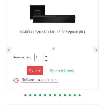
MORELLI Ручка DIY MH-48-S6 Чёрный (BL)
?
Количество:
Купить в 1 клик
Купить
Добавить в сравнение