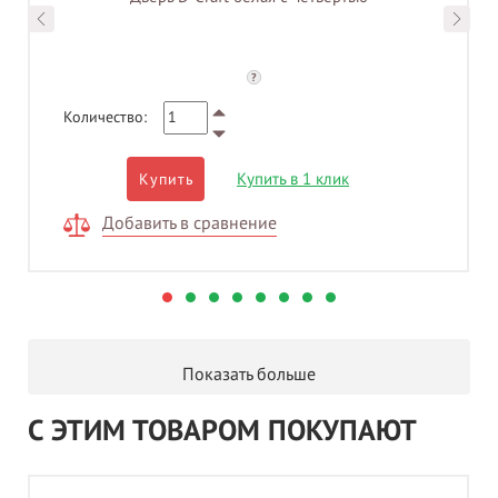
?
Количество:
Купить в 1 клик
Купить
Добавить в сравнение
Показать больше
С ЭТИМ ТОВАРОМ ПОКУПАЮТ