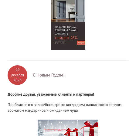
29
С Новым Годом!
декабря
2025
Дорогие друзья, уважаемые клиенты и партнеры!
Приближается волшебное время, когда дома наполняются теплом,
ароматом мандаринов и ожиданием чуда.