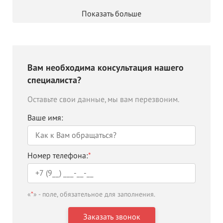
Показать больше
Вам необходима консультация нашего
специалиста?
Оставьте свои данные, мы вам перезвоним.
Ваше имя:
Номер телефона:
*
«
*
» - поле, обязательное для заполнения.