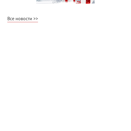
Все новости