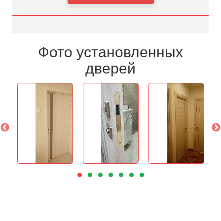
Фото установленных
дверей