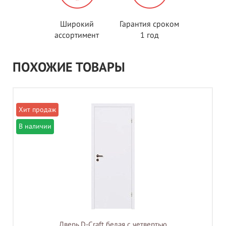
Широкий
Гарантия сроком
ассортимент
1 год
ПОХОЖИЕ ТОВАРЫ
В наличии
Дверь D-Craft белая с четвертью