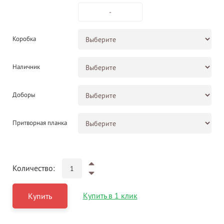
-
Коробка
Наличник
Доборы
Притворная планка
Количество:
Купить в 1 клик
Купить