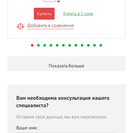
Купить в 1 клик
Купить
Добавить в сравнение
Показать больше
Вам необходима консультация нашего
специалиста?
Оставьте свои данные, мы вам перезвоним.
Ваше имя: