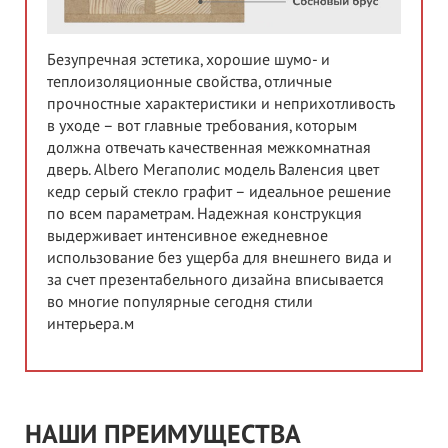
Безупречная эстетика, хорошие шумо- и
теплоизоляционные свойства, отличные
прочностные характеристики и неприхотливость
в уходе – вот главные требования, которым
должна отвечать качественная межкомнатная
дверь. Albero Мегаполис модель Валенсия цвет
кедр серый стекло графит – идеальное решение
по всем параметрам. Надежная конструкция
выдерживает интенсивное ежедневное
использование без ущерба для внешнего вида и
за счет презентабельного дизайна вписывается
во многие популярные сегодня стили
интерьера.м
НАШИ ПРЕИМУЩЕСТВА