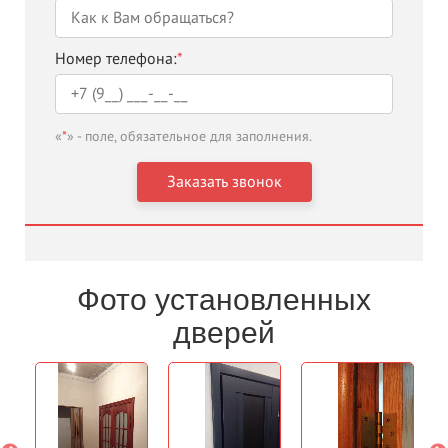
Номер телефона:
*
«
*
» - поле, обязательное для заполнения.
Фото установленных
дверей