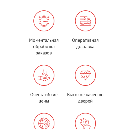
Моментальная
Оперативная
обработка
доставка
заказов
Очень гибкие
Высокое качество
цены
дверей