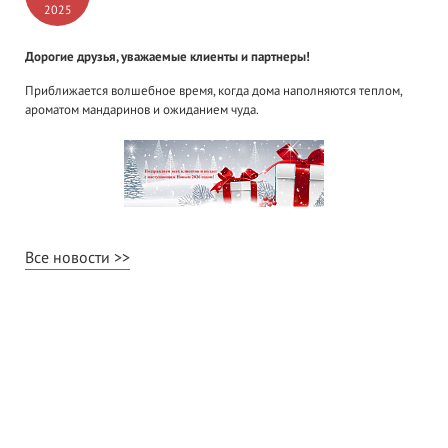
2025
Дорогие друзья, уважаемые клиенты и партнеры!
Приближается волшебное время, когда дома наполняются теплом,
ароматом мандаринов и ожиданием чуда.
Все новости