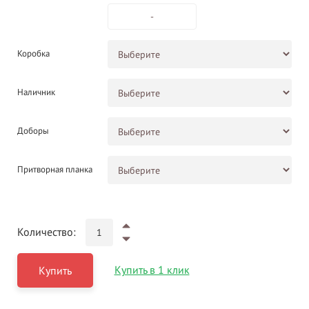
-
Коробка
Наличник
Доборы
Притворная планка
Количество:
Купить в 1 клик
Купить