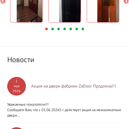
Новости
1
Акция на двери фабрики ZaDoor Продлена!!!
мая
2026
Уважаемые покупатели!!!
Сообщаем Вам, что с 01.06.20265 г. действует акция на межкомнатные
двери...