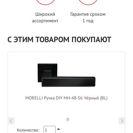
Широкий
Гарантия сроком
ассортимент
1 год
С ЭТИМ ТОВАРОМ ПОКУПАЮТ
MORELLI Ручка DIY MH-48-S6 Чёрный (BL)
?
Количество: