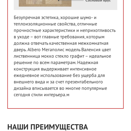
Безупречная эстетика, хорошие шумо- и
теплоизоляционные свойства, отличные
прочностные характеристики и неприхотливость
в уходе – вот главные требования, которым
должна отвечать качественная межкомнатная
дверь. Albero Мегаполис модель Валенсия цвет
лиственница мокко стекло графит – идеальное
решение по всем параметрам. Надежная
конструкция выдерживает интенсивное
ежедневное использование без ущерба для
внешнего вида и за счет презентабельного
дизайна вписывается во многие популярные
сегодня стили интерьера.м
НАШИ ПРЕИМУЩЕСТВА