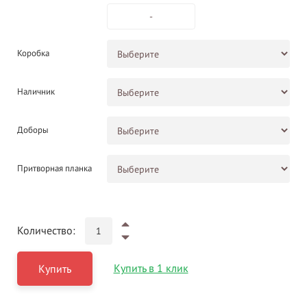
-
Коробка
Наличник
Доборы
Притворная планка
Количество:
Купить в 1 клик
Купить