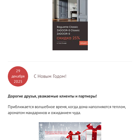
29
С Новым Годом!
декабря
2025
Дорогие друзья, уважаемые клиенты и партнеры!
Приближается волшебное время, когда дома наполняются теплом,
ароматом мандаринов и ожиданием чуда.