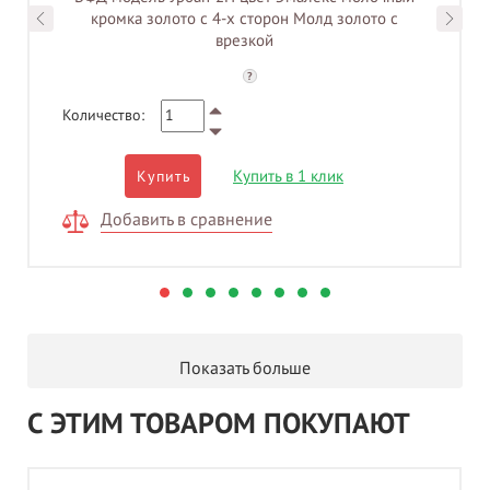
кромка золото c 4-х сторон Молд золото с
врезкой
?
Количество:
Купить в 1 клик
Купить
Добавить в сравнение
Показать больше
С ЭТИМ ТОВАРОМ ПОКУПАЮТ