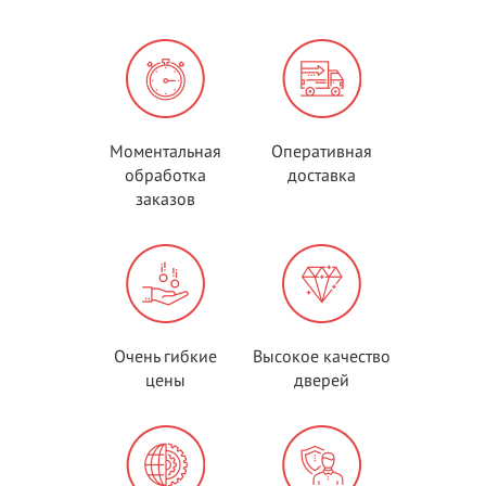
Моментальная
Оперативная
обработка
доставка
заказов
Очень гибкие
Высокое качество
цены
дверей