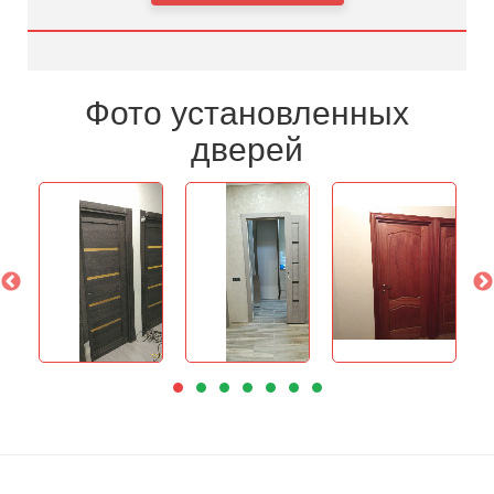
Фото установленных
дверей