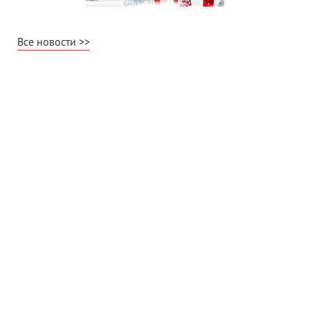
Все новости