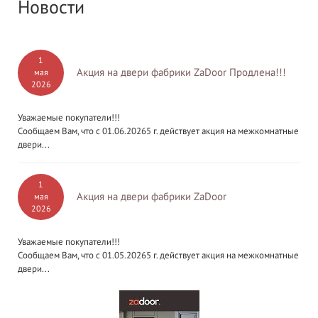
Новости
1
Акция на двери фабрики ZaDoor Продлена!!!
мая
2026
Уважаемые покупатели!!!
Сообщаем Вам, что с 01.06.20265 г. действует акция на межкомнатные
двери...
1
Акция на двери фабрики ZaDoor
мая
2026
Уважаемые покупатели!!!
Сообщаем Вам, что с 01.05.20265 г. действует акция на межкомнатные
двери...