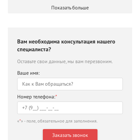
Показать больше
Вам необходима консультация нашего
специалиста?
Оставьте свои данные, мы вам перезвоним.
Ваше имя:
Номер телефона:
*
«
*
» - поле, обязательное для заполнения.