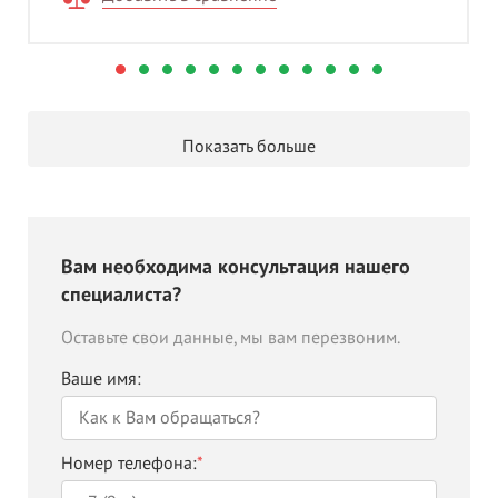
Показать больше
Вам необходима консультация нашего
специалиста?
Оставьте свои данные, мы вам перезвоним.
Ваше имя:
Номер телефона:
*