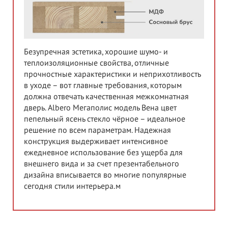
Безупречная эстетика, хорошие шумо- и
теплоизоляционные свойства, отличные
прочностные характеристики и неприхотливость
в уходе – вот главные требования, которым
должна отвечать качественная межкомнатная
дверь. Albero Мегаполис модель Вена цвет
пепельный ясень стекло чёрное – идеальное
решение по всем параметрам. Надежная
конструкция выдерживает интенсивное
ежедневное использование без ущерба для
внешнего вида и за счет презентабельного
дизайна вписывается во многие популярные
сегодня стили интерьера.м