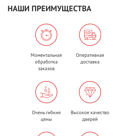
НАШИ ПРЕИМУЩЕСТВА
Моментальная
Оперативная
обработка
доставка
заказов
Очень гибкие
Высокое качество
цены
дверей