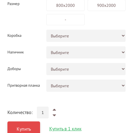
Размер
800х2000
900х2000
-
Коробка
Наличник
Доборы
Притворная планка
Количество:
Купить в 1 клик
Купить