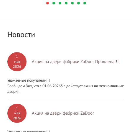
Новости
1
Акция на двери фабрики ZaDoor Продлена!!!
мая
2026
Уважаемые покупатели!!!
Сообщаем Вам, что с 01.06.20265 г. действует акция на межкомнатные
двери...
1
Акция на двери фабрики ZaDoor
мая
2026
Уважаемые покупатели!!!