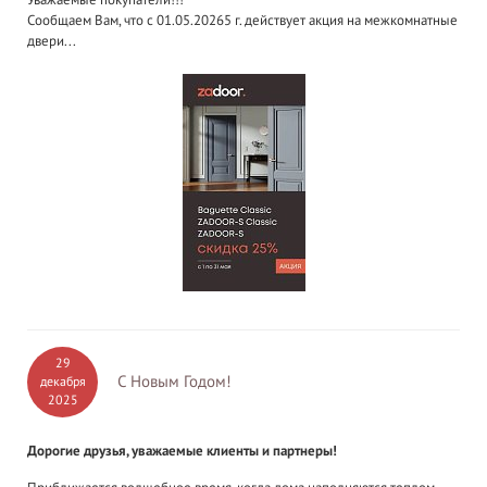
Сообщаем Вам, что с 01.05.20265 г. действует акция на межкомнатные
двери...
29
С Новым Годом!
декабря
2025
Дорогие друзья, уважаемые клиенты и партнеры!