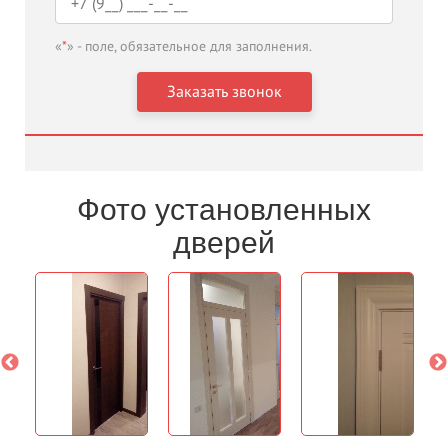
«
*
» - поле, обязательное для заполнения.
Фото установленных
дверей