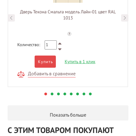
Дверь Текона Смальта модель Лайн-01 цвет RAL
1013
?
Количество:
Купить в 1 клик
Купить
Добавить в сравнение
Показать больше
С ЭТИМ ТОВАРОМ ПОКУПАЮТ