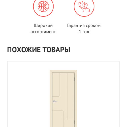
Широкий
Гарантия сроком
ассортимент
1 год
ПОХОЖИЕ ТОВАРЫ