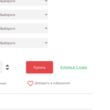
Купить в 1 клик
Купить
Добавить в избранное
ение