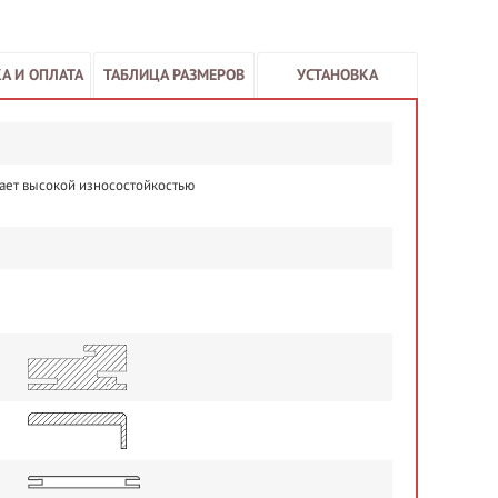
А И ОПЛАТА
ТАБЛИЦА РАЗМЕРОВ
УСТАНОВКА
ает высокой износостойкостью