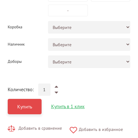
-
Коробка
Наличник
Доборы
Количество:
Купить в 1 клик
Купить
Добавить в сравнение
Добавить в избранное