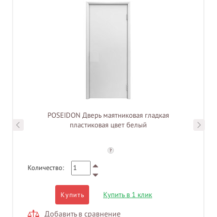
POSEIDON Дверь маятниковая гладкая
пластиковая цвет белый
?
Количество:
Купить в 1 клик
Купить
Добавить в сравнение