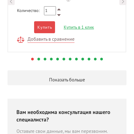
Количество:
Купить в 1 клик
Купить
Добавить в сравнение
Показать больше
Вам необходима консультация нашего
специалиста?
Оставьте свои данные, мы вам перезвоним.