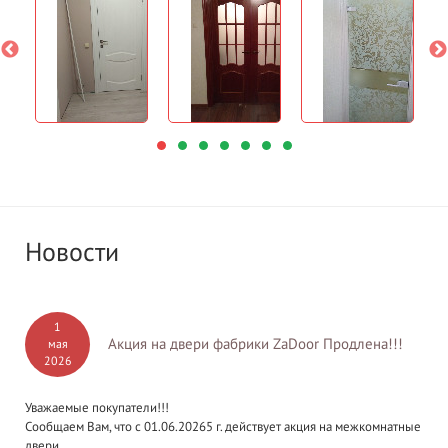
Новости
1
Акция на двери фабрики ZaDoor Продлена!!!
мая
2026
Уважаемые покупатели!!!
Сообщаем Вам, что с 01.06.20265 г. действует акция на межкомнатные
двери...