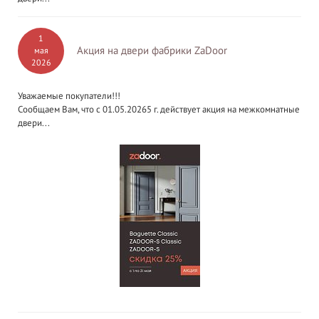
1
Акция на двери фабрики ZaDoor
мая
2026
Уважаемые покупатели!!!
Сообщаем Вам, что с 01.05.20265 г. действует акция на межкомнатные
двери...