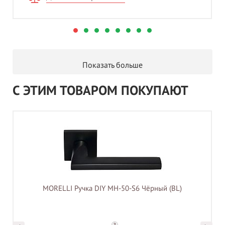
Показать больше
С ЭТИМ ТОВАРОМ ПОКУПАЮТ
MORELLI Ручка DIY MH-50-S6 Чёрный (BL)
?