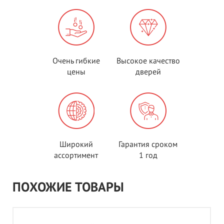
Очень гибкие
Высокое качество
цены
дверей
Широкий
Гарантия сроком
ассортимент
1 год
ПОХОЖИЕ ТОВАРЫ