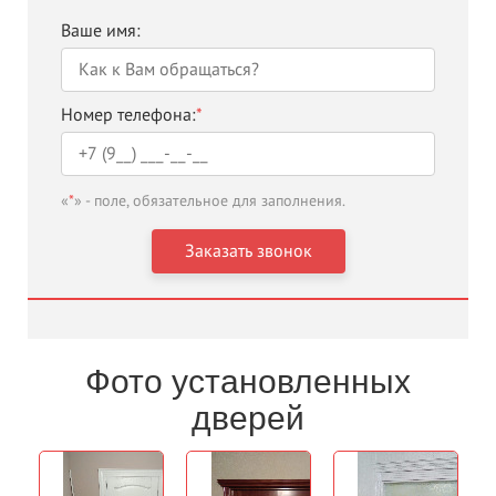
Ваше имя:
Номер телефона:
*
«
*
» - поле, обязательное для заполнения.
Фото установленных
дверей