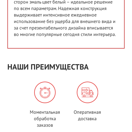
сторон эмаль цвет белый – идеальное решение
по всем параметрам. Надежная конструкция
выдерживает интенсивное ежедневное
использование без ущерба для внешнего вида и
за счет презентабельного дизайна вписывается
во многие популярные сегодня стили интерьера.
НАШИ ПРЕИМУЩЕСТВА
Моментальная
Оперативная
обработка
доставка
заказов