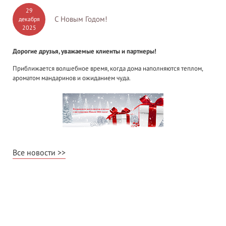
29
С Новым Годом!
декабря
2025
Дорогие друзья, уважаемые клиенты и партнеры!
Приближается волшебное время, когда дома наполняются теплом,
ароматом мандаринов и ожиданием чуда.
Все новости