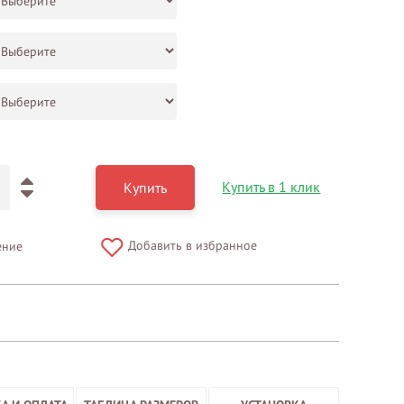
Купить в 1 клик
Купить
Добавить в избранное
ение