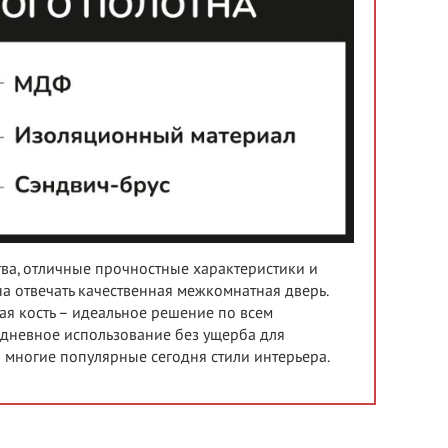
тва, отличные прочностные характеристики и
а отвечать качественная межкомнатная дверь.
вая кость – идеальное решение по всем
дневное использование без ущерба для
о многие популярные сегодня стили интерьера.