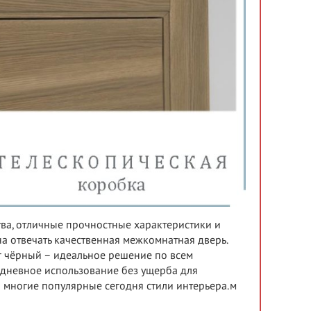
тва, отличные прочностные характеристики и
а отвечать качественная межкомнатная дверь.
г чёрный – идеальное решение по всем
дневное использование без ущерба для
о многие популярные сегодня стили интерьера.м