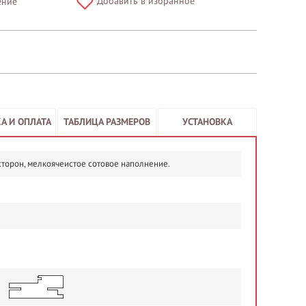
Добавить в избранное
ение
А И ОПЛАТА
ТАБЛИЦА РАЗМЕРОВ
УСТАНОВКА
сторон, мелкоячеистое сотовое наполнение.