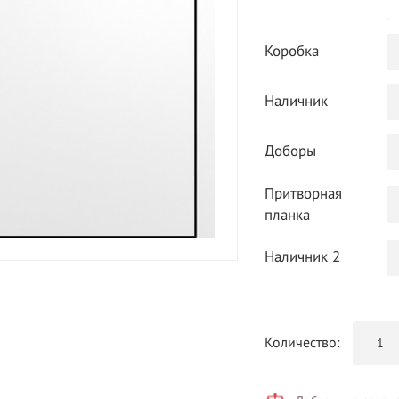
Коробка
Наличник
Доборы
Притворная
планка
Наличник 2
Количество: