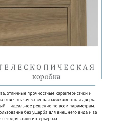
тва, отличные прочностные характеристики и
а отвечать качественная межкомнатная дверь.
ный – идеальное решение по всем параметрам.
льзование без ущерба для внешнего вида и за
 сегодня стили интерьера.м