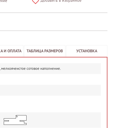
Добавить в избранное
ение
А И ОПЛАТА
ТАБЛИЦА РАЗМЕРОВ
УСТАНОВКА
, мелкоячеистое сотовое наполнение.