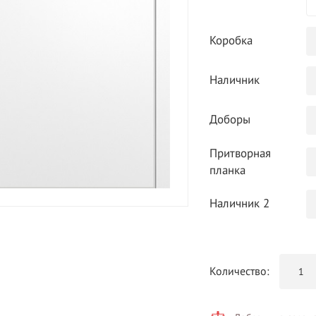
Коробка
Наличник
Доборы
Притворная
планка
Наличник 2
Количество: