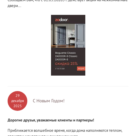
двери...
29
С Новым Годом!
декабря
2025
Дорогие друзья, уважаемые клиенты и партнеры!
Приближается волшебное время, когда дома наполняются теплом,