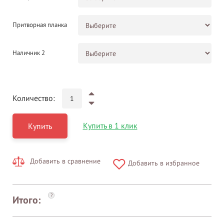
Притворная планка
Наличник 2
Количество:
Купить в 1 клик
Купить
Добавить в сравнение
Добавить в избранное
?
Итого: