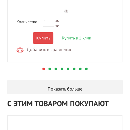
?
Количество:
Купить в 1 клик
Купить
Добавить в сравнение
Показать больше
С ЭТИМ ТОВАРОМ ПОКУПАЮТ