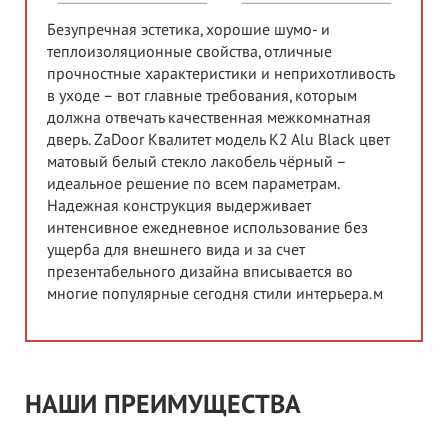
Безупречная эстетика, хорошие шумо- и
теплоизоляционные свойства, отличные
прочностные характеристики и неприхотливость
в уходе – вот главные требования, которым
должна отвечать качественная межкомнатная
дверь. ZaDoor Квалитет модель K2 Alu Black цвет
матовый белый стекло лакобель чёрный –
идеальное решение по всем параметрам.
Надежная конструкция выдерживает
интенсивное ежедневное использование без
ущерба для внешнего вида и за счет
презентабельного дизайна вписывается во
многие популярные сегодня стили интерьера.м
НАШИ ПРЕИМУЩЕСТВА