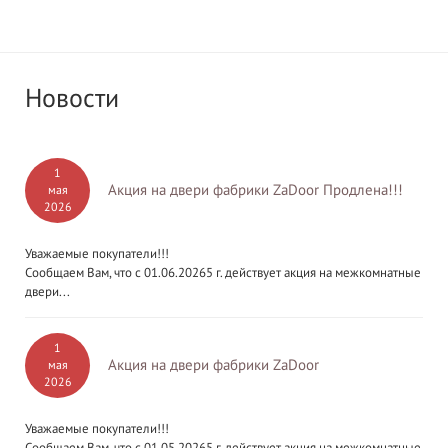
Новости
1
Акция на двери фабрики ZaDoor Продлена!!!
мая
2026
Уважаемые покупатели!!!
Сообщаем Вам, что с 01.06.20265 г. действует акция на межкомнатные
двери...
1
Акция на двери фабрики ZaDoor
мая
2026
Уважаемые покупатели!!!
Сообщаем Вам, что с 01.05.20265 г. действует акция на межкомнатные