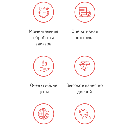
Моментальная
Оперативная
обработка
доставка
заказов
Очень гибкие
Высокое качество
цены
дверей