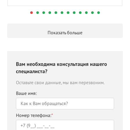
Показать больше
Вам необходима консультация нашего
специалиста?
Оставьте свои данные, мы вам перезвоним.
Ваше имя:
Номер телефона:
*