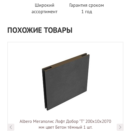
Широкий
Гарантия сроком
ассортимент
1 год
ПОХОЖИЕ ТОВАРЫ
Albero Мегаполис Лофт Добор "Т" 200х10х2070
мм цвет Бетон тёмный 1 шт.