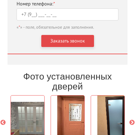
Номер телефона:
*
«
*
» - поле, обязательное для заполнения.
Фото установленных
дверей