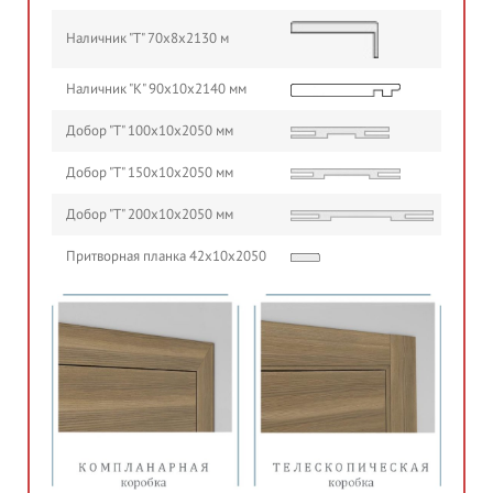
Наличник "Т" 70х8х2130 м
Наличник "К" 90х10х2140 мм
Добор "Т" 100х10х2050 мм
Добор "Т" 150х10х2050 мм
Добор "Т" 200х10х2050 мм
Притворная планка 42х10х2050