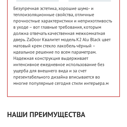
Безупречная эстетика, хорошие шумо- и
теплоизоляционные свойства, отличные
прочностные характеристики и неприхотливость
в уходе – вот главные требования, которым
должна отвечать качественная межкомнатная
дверь. ZaDoor Квалитет модель K2 Alu Black цвет
матовый крем стекло лакобель чёрный –
идеальное решение по всем параметрам.
Надежная конструкция выдерживает
интенсивное ежедневное использование без
ущерба для внешнего вида и за счет
презентабельного дизайна вписывается во
многие популярные сегодня стили интерьера.м
НАШИ ПРЕИМУЩЕСТВА