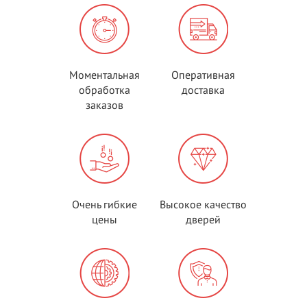
Моментальная
Оперативная
обработка
доставка
заказов
Очень гибкие
Высокое качество
цены
дверей