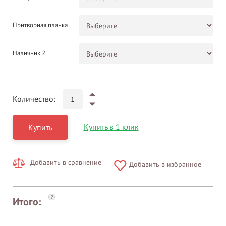
Притворная планка
Наличник 2
Количество:
Купить в 1 клик
Купить
Добавить в сравнение
Добавить в избранное
?
Итого: