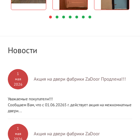
Новости
1
Акция на двери фабрики ZaDoor Продлена!!!
мая
2026
Уважаемые покупатели!!!
Сообщаем Вам, что с 01.06.20265 г. действует акция на межкомнатные
двери...
1
Акция на двери фабрики ZaDoor
мая
2026