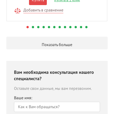
Купить
Добавить в сравнение
Показать больше
Вам необходима консультация нашего
специалиста?
Оставьте свои данные, мы вам перезвоним.
Ваше имя: