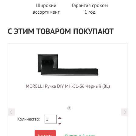
Широкий
Гарантия сроком
ассортимент
1 год
С ЭТИМ ТОВАРОМ ПОКУПАЮТ
MORELLI Ручка DIY MH-51-S6 Чёрный (BL)
?
Количество:
Купить в 1 клик