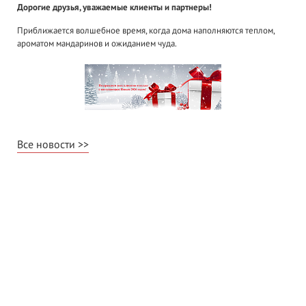
Дорогие друзья, уважаемые клиенты и партнеры!
Приближается волшебное время, когда дома наполняются теплом,
ароматом мандаринов и ожиданием чуда.
Все новости