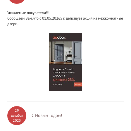
Уважаемые покупатели!!!
Сообщаем Вам, что с 01.05.20265 г. действует акция на межкомнатные
двери...
29
С Новым Годом!
декабря
2025