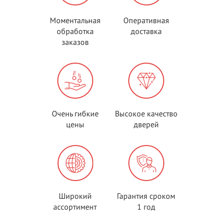
Моментальная
Оперативная
обработка
доставка
заказов
Очень гибкие
Высокое качество
цены
дверей
Широкий
Гарантия сроком
ассортимент
1 год