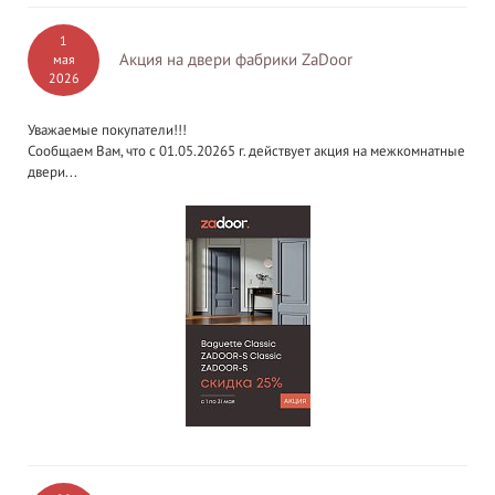
1
Акция на двери фабрики ZaDoor
мая
2026
Уважаемые покупатели!!!
Сообщаем Вам, что с 01.05.20265 г. действует акция на межкомнатные
двери...