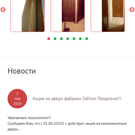
Новости
1
Акция на двери фабрики ZaDoor Продлена!!!
мая
2026
Уважаемые покупатели!!!
Сообщаем Вам, что с 01.06.20265 г. действует акция на межкомнатные
двери...