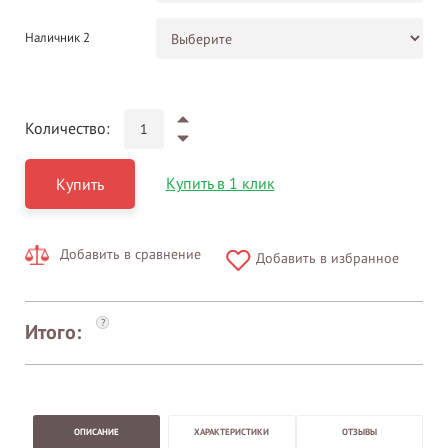
Наличник 2
Количество:
Купить в 1 клик
Купить
Добавить в сравнение
Добавить в избранное
?
Итого:
ОПИСАНИЕ
ХАРАКТЕРИСТИКИ
ОТЗЫВЫ