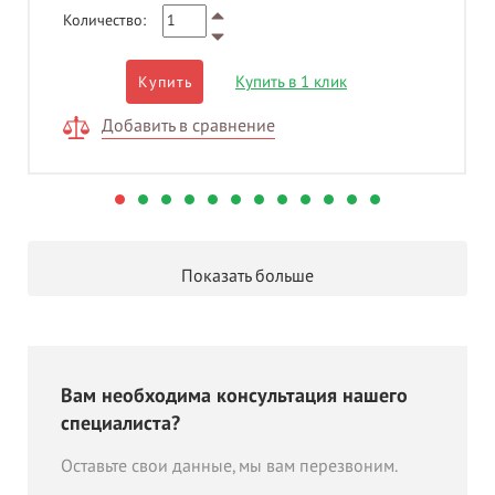
Количество:
Купить в 1 клик
Купить
Добавить в сравнение
Показать больше
Вам необходима консультация нашего
специалиста?
Оставьте свои данные, мы вам перезвоним.