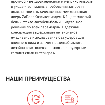
прочностные характеристики и неприхотливость
в уходе – вот главные требования, которым
должна отвечать качественная межкомнатная
дверь. ZaDoor Квалитет модель K2 цвет матовый
белый стекло лакобель белый – идеальное
решение по всем параметрам. Надежная
конструкция выдерживает интенсивное
ежедневное использование без ущерба для
внешнего вида и за счет презентабельного
дизайна вписывается во многие популярные
сегодня стили интерьера.м
НАШИ ПРЕИМУЩЕСТВА