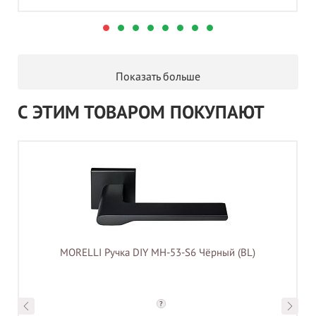
Показать больше
С ЭТИМ ТОВАРОМ ПОКУПАЮТ
MORELLI Ручка DIY MH-53-S6 Чёрный (BL)
?