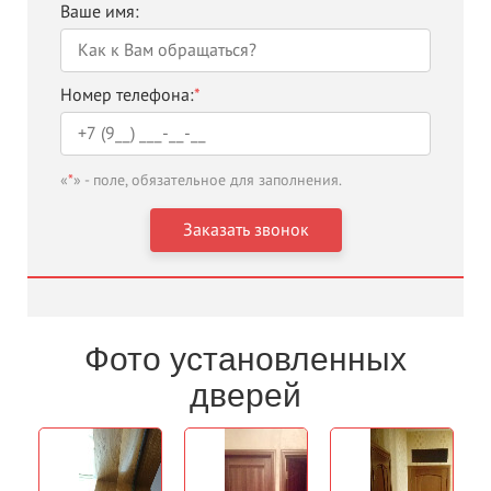
Ваше имя:
Номер телефона:
*
«
*
» - поле, обязательное для заполнения.
Фото установленных
дверей