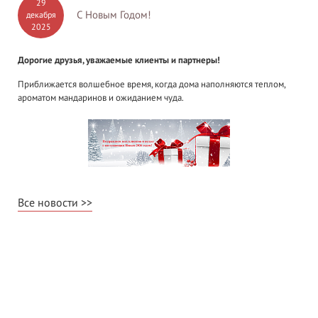
29
С Новым Годом!
декабря
2025
Дорогие друзья, уважаемые клиенты и партнеры!
Приближается волшебное время, когда дома наполняются теплом,
ароматом мандаринов и ожиданием чуда.
Все новости