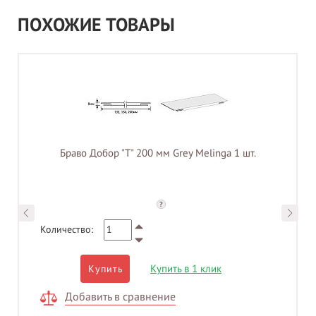
ПОХОЖИЕ ТОВАРЫ
Браво Добор "Т" 200 мм Grey Melinga 1 шт.
?
Количество:
Купить в 1 клик
Купить
Добавить в сравнение