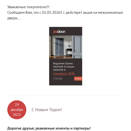
Уважаемые покупатели!!!
Сообщаем Вам, что с 01.05.20265 г. действует акция на межкомнатные
двери...
29
С Новым Годом!
декабря
2025
Дорогие друзья, уважаемые клиенты и партнеры!