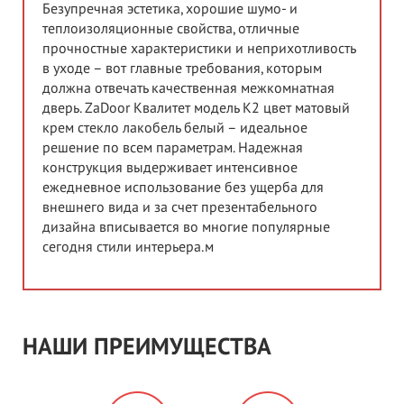
Безупречная эстетика, хорошие шумо- и
теплоизоляционные свойства, отличные
прочностные характеристики и неприхотливость
в уходе – вот главные требования, которым
должна отвечать качественная межкомнатная
дверь. ZaDoor Квалитет модель K2 цвет матовый
крем стекло лакобель белый – идеальное
решение по всем параметрам. Надежная
конструкция выдерживает интенсивное
ежедневное использование без ущерба для
внешнего вида и за счет презентабельного
дизайна вписывается во многие популярные
сегодня стили интерьера.м
НАШИ ПРЕИМУЩЕСТВА