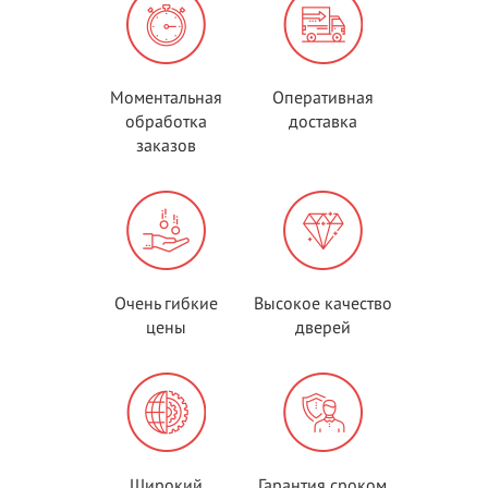
Моментальная
Оперативная
обработка
доставка
заказов
Очень гибкие
Высокое качество
цены
дверей
Широкий
Гарантия сроком