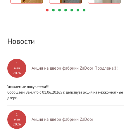
Новости
1
Акция на двери фабрики ZaDoor Продлена!!!
мая
2026
Уважаемые покупатели!!!
Сообщаем Вам, что с 01.06.20265 г. действует акция на межкомнатные
двери...
1
Акция на двери фабрики ZaDoor
мая
2026