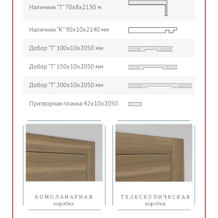
Наличник "Т" 70х8х2130 м
Наличник "К" 90х10х2140 мм
Добор "Т" 100х10х2050 мм
Добор "Т" 150х10х2050 мм
Добор "Т" 200х10х2050 мм
Притворная планка 42х10х2050