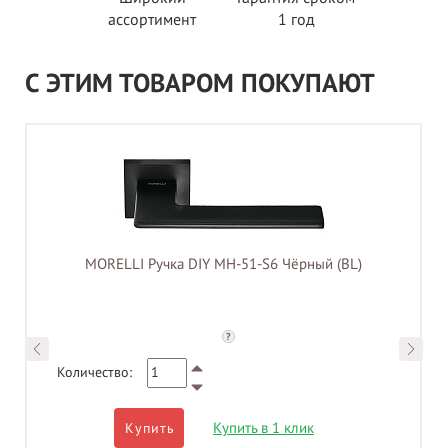
ассортимент
1 год
С ЭТИМ ТОВАРОМ ПОКУПАЮТ
MORELLI Ручка DIY MH-51-S6 Чёрный (BL)
?
Количество:
Купить в 1 клик
Купить