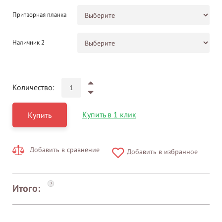
Притворная планка
Наличник 2
Количество:
Купить в 1 клик
Купить
Добавить в сравнение
Добавить в избранное
?
Итого: