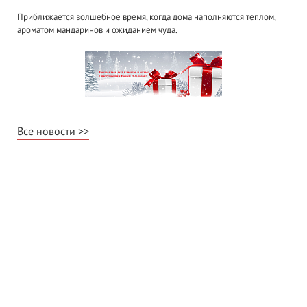
Приближается волшебное время, когда дома наполняются теплом,
ароматом мандаринов и ожиданием чуда.
Все новости