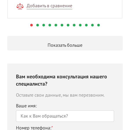
Добавить в сравнение
Показать больше
Вам необходима консультация нашего
специалиста?
Оставьте свои данные, мы вам перезвоним.
Ваше имя:
Номер телефона:
*