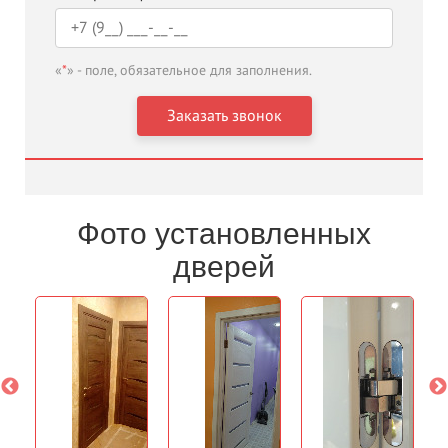
«
*
» - поле, обязательное для заполнения.
Фото установленных
дверей