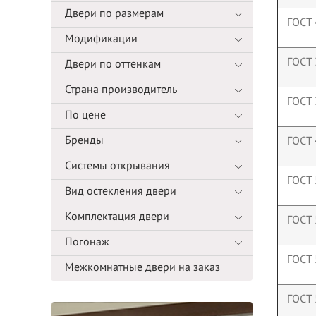
Двери по размерам
ГОСТ
Модификации
ГОСТ 
Двери по оттенкам
Страна производитель
ГОСТ 
По цене
Бренды
ГОСТ
Системы открывания
ГОСТ 
Вид остекления двери
Комплектация двери
ГОСТ
Погонаж
ГОСТ
Межкомнатные двери на заказ
ГОСТ