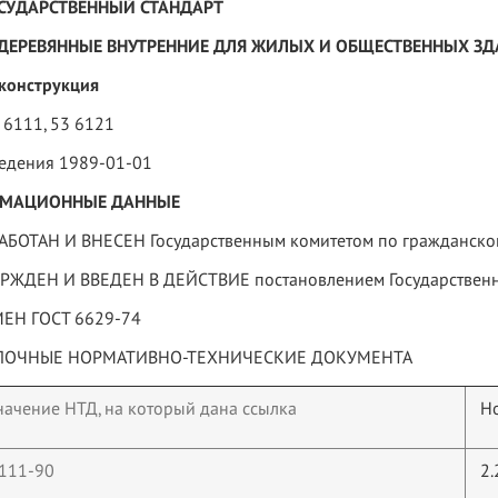
СУДАРСТВЕННЫЙ СТАНДАРТ
 ДЕРЕВЯННЫЕ ВНУТРЕННИЕ ДЛЯ ЖИЛЫХ И ОБЩЕСТВЕННЫХ З
 конструкция
 6111, 53 6121
ведения 1989-01-01
МАЦИОННЫЕ ДАННЫЕ
АБОТАН И ВНЕСЕН Государственным комитетом по гражданскому
ЕРЖДЕН И ВВЕДЕН В ДЕЙСТВИЕ постановлением Государственног
МЕН ГОСТ 6629-74
ЫЛОЧНЫЕ НОРМАТИВНО-ТЕХНИЧЕСКИЕ ДОКУМЕНТА
ачение НТД, на который дана ссылка
Н
 111-90
2.