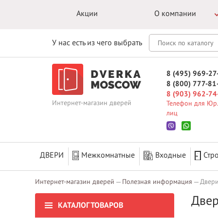
Акции
О компании
У нас есть из чего выбрать
8 (495) 969-27
8 (800) 777-81
8 (903) 962-74
Интернет-магазин дверей
Телефон для Юр.
лиц
ДВЕРИ
Межкомнатные
Входные
Стр
Интернет-магазин дверей
Полезная информация
Двери
Двер
КАТАЛОГ ТОВАРОВ