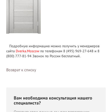
Подробную информацию можно получить у менеджеров
сайта
Dverka.Moscow
по телефонам 8 (495) 969-27-648 и 8
(800) 777-81-94 Звонок по России бесплатный.
Возврат к списку
Вам необходима консультация нашего
специалиста?