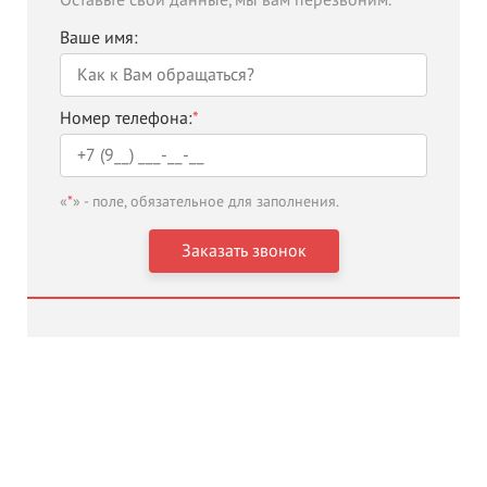
Оставьте свои данные, мы вам перезвоним.
Ваше имя:
Номер телефона:
*
«
*
» - поле, обязательное для заполнения.