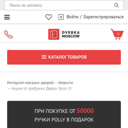
Войти
/
Зарегистрироваться
0
КАТАЛОГ ТОВАРОВ
Интернет-магазин дверей
Новости
Акция от фабрики Двери Холл !!!
50000
ПРИ ПОКУПКЕ ОТ
РУЧКИ POLLY В ПОДАРОК