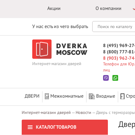
Акции
О компании
У нас есть из чего выбрать
8 (495) 969-27
8 (800) 777-81
8 (903) 962-74
Интернет-магазин дверей
Телефон для Юр.
лиц
ДВЕРИ
Межкомнатные
Входные
Стр
Интернет-магазин дверей
Новости
Дверь с терморазры
Двер
КАТАЛОГ ТОВАРОВ