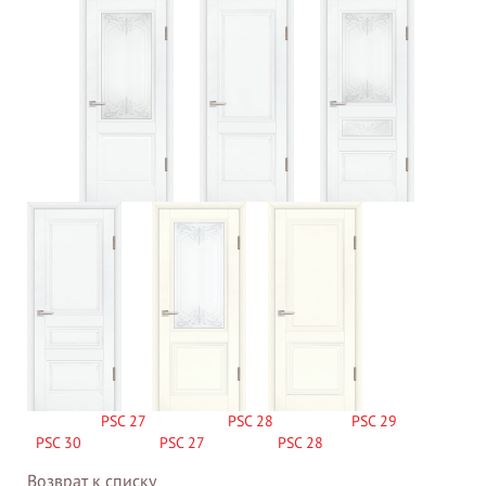
PSC 27
PSC 28
PSC 29
PSC 30
PSC 27
PSC 28
Возврат к списку