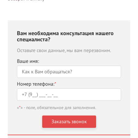
Вам необходима консультация нашего
специалиста?
Оставьте свои данные, мы вам перезвоним.
Ваше имя:
Номер телефона:
*
«
*
» - поле, обязательное для заполнения.