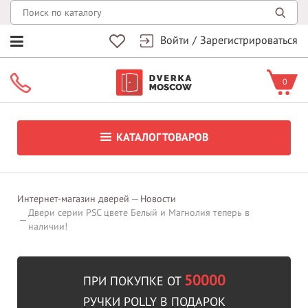
Войти
/
Зарегистрироваться
0
КАТАЛОГ ТОВАРОВ
Интернет-магазин дверей
Новости
Двери серии PSC цвете Белый и Магнолия теперь в
наличии!
50000
ПРИ ПОКУПКЕ ОТ
РУЧКИ POLLY В ПОДАРОК