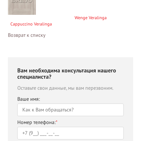
Wenge Veralinga
Cappuccino Veralinga
Возврат к списку
Вам необходима консультация нашего
специалиста?
Оставьте свои данные, мы вам перезвоним.
Ваше имя:
Номер телефона:
*