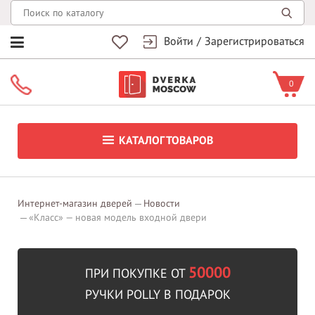
Войти
/
Зарегистрироваться
0
КАТАЛОГ ТОВАРОВ
Интернет-магазин дверей
Новости
«Класс» — новая модель входной двери
50000
ПРИ ПОКУПКЕ ОТ
РУЧКИ POLLY В ПОДАРОК