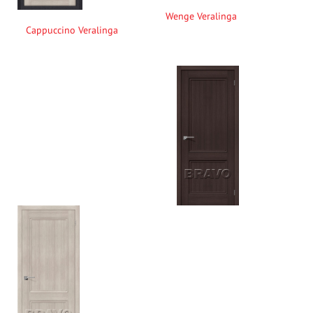
Wenge Veralinga
Cappuccino Veralinga