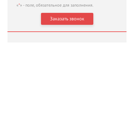
«
*
» - поле, обязательное для заполнения.