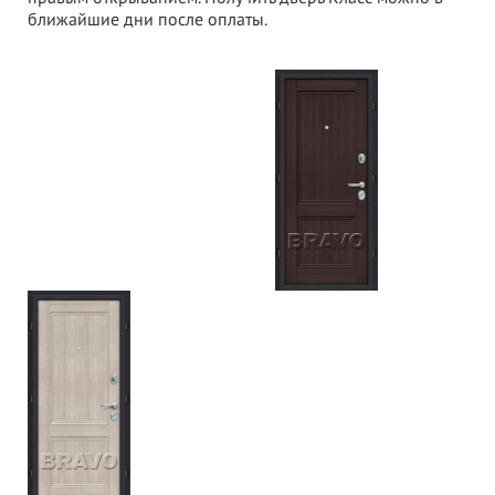
ближайшие дни после оплаты.