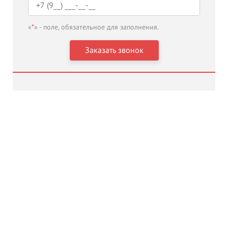
«
*
» - поле, обязательное для заполнения.