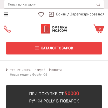
Войти
/
Зарегистрироваться
0
КАТАЛОГ ТОВАРОВ
Интернет-магазин дверей
Новости
Новая модель Фрейм 06
50000
ПРИ ПОКУПКЕ ОТ
РУЧКИ POLLY В ПОДАРОК