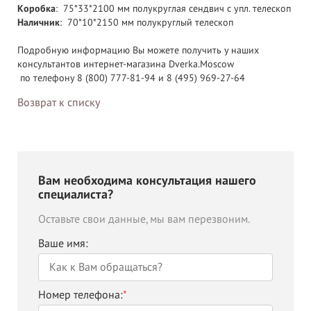
Коробка
: 75*33*2100 мм полукруглая сендвич с упл. телескоп
Наличник
: 70*10*2150 мм полукруглый телескоп
Подробную информацию Вы можете получить у наших
консультантов интернет-магазина Dverka.Moscow
по телефону 8 (800) 777-81-94 и 8 (495) 969-27-64
Возврат к списку
Вам необходима консультация нашего
специалиста?
Оставьте свои данные, мы вам перезвоним.
Ваше имя:
Номер телефона:
*