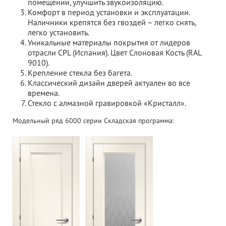
помещении, улучшить звукоизоляцию.
Комфорт в период установки и эксплуатации.
Наличники крепятся без гвоздей – легко снять,
легко установить.
Уникальные материалы покрытия от лидеров
отрасли CPL (Испания). Цвет Слоновая Кость (RAL
9010).
Крепление стекла без багета.
Классический дизайн дверей актуален во все
времена.
Стекло с алмазной гравировкой «Кристалл».
Модельный ряд 6000 серии Складская программа: