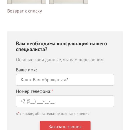
Возврат к списку
Вам необходима консультация нашего
специалиста?
Оставьте свои данные, мы вам перезвоним.
Ваше имя:
Номер телефона:
*
«
*
» - поле, обязательное для заполнения.