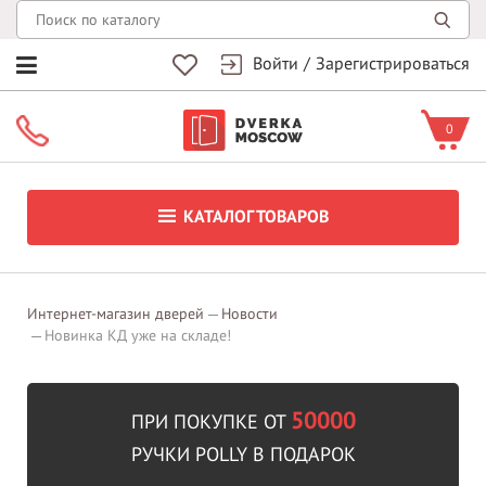
Войти
/
Зарегистрироваться
0
КАТАЛОГ ТОВАРОВ
Интернет-магазин дверей
Новости
Новинка КД уже на складе!
50000
ПРИ ПОКУПКЕ ОТ
РУЧКИ POLLY В ПОДАРОК