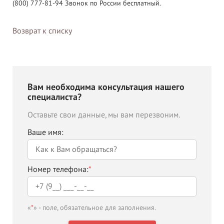
(800) 777-81-94 Звонок по России бесплатный.
Возврат к списку
Вам необходима консультация нашего
специалиста?
Оставьте свои данные, мы вам перезвоним.
Ваше имя:
Номер телефона:
*
«
*
» - поле, обязательное для заполнения.