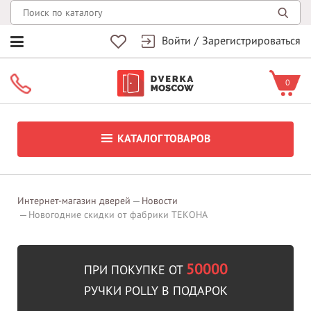
Войти
/
Зарегистрироваться
0
КАТАЛОГ ТОВАРОВ
Интернет-магазин дверей
Новости
Новогодние скидки от фабрики ТЕКОНА
50000
ПРИ ПОКУПКЕ ОТ
РУЧКИ POLLY В ПОДАРОК