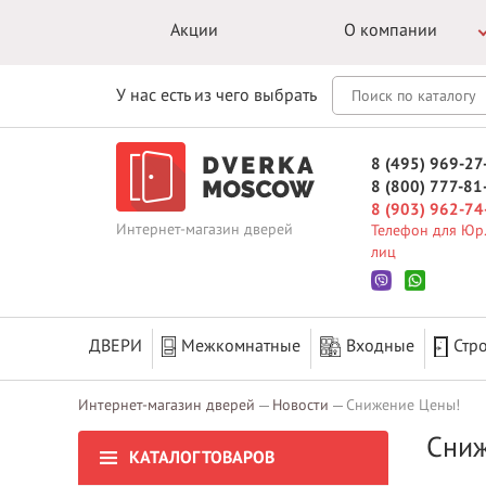
Акции
О компании
У нас есть из чего выбрать
8 (495) 969-27
8 (800) 777-81
8 (903) 962-74
Интернет-магазин дверей
Телефон для Юр.
лиц
ДВЕРИ
Межкомнатные
Входные
Стр
Интернет-магазин дверей
Новости
Снижение Цены!
Сниж
КАТАЛОГ ТОВАРОВ