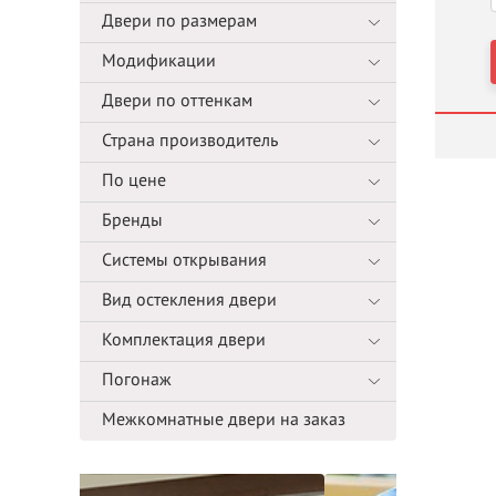
Двери по размерам
Модификации
Двери по оттенкам
Страна производитель
По цене
Бренды
Системы открывания
Вид остекления двери
Комплектация двери
Погонаж
Межкомнатные двери на заказ