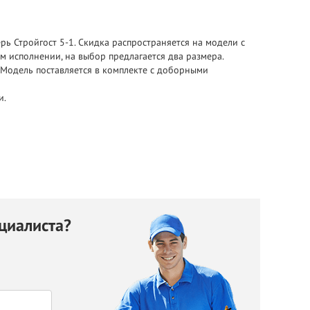
 Стройгост 5-1. Скидка распространяется на модели с
м исполнении, на выбор предлагается два размера.
 Модель поставляется в комплекте с доборными
и.
циалиста?